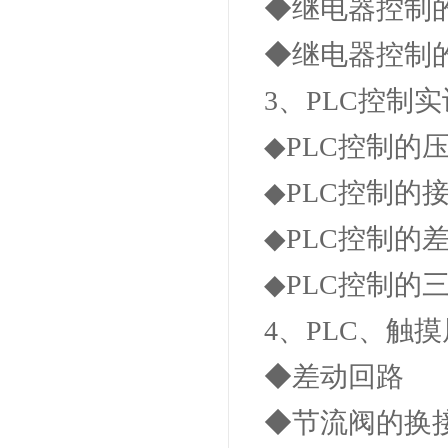
◆继电器控制
◆继电器控制
3、PLC控制
◆PLC控制
◆PLC控制的
◆PLC控制的
◆PLC控制的
4、PLC、触
◆差动回路
◆节流阀的换