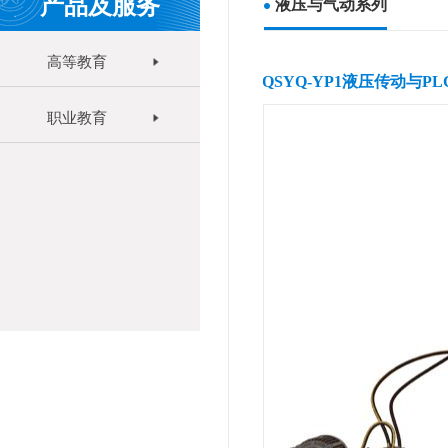
产品及服务
液压与气动系列
高等教育
QSYQ-YP1液压传动与P
职业教育