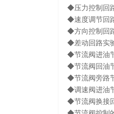
◆压力控制回
◆速度调节回
◆方向控制回
◆差动回路实
◆节流阀进油
◆节流阀回油
◆节流阀旁路
◆调速阀进油
◆节流阀换接
◆节流阀控制