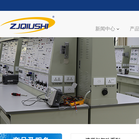
新闻中心
产