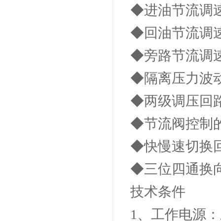
◆进油节流调
◆回油节流调
◆旁路节流调
◆隔离压力波
◆两级调压回
◆节流阀控制
◆快慢速切换
◆三位四通换
技术条件
1、工作电源：三