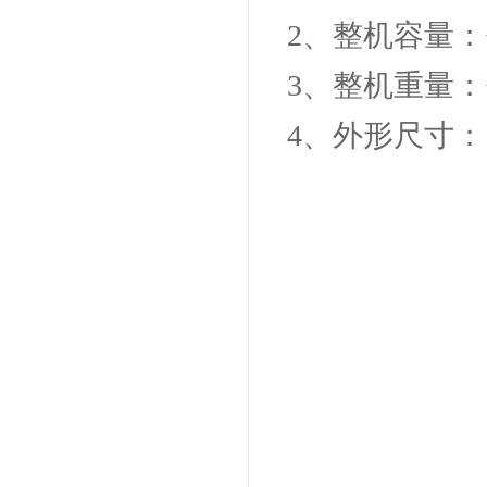
2、整机容量：<1
3、整机重量：<
4、外形尺寸：15