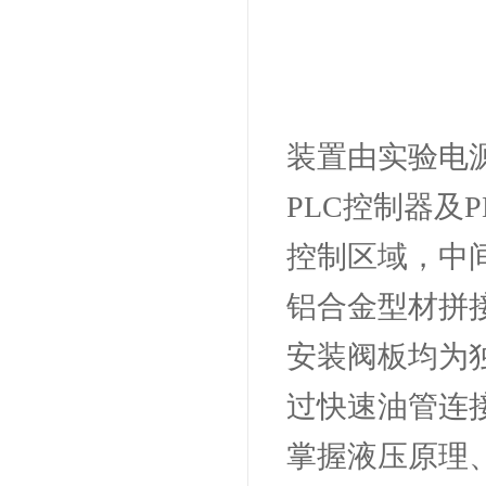
装置由实验电
PLC控制器及
控制区域，中
铝合金型材拼
安装阀板均为
过快速油管连
掌握液压原理