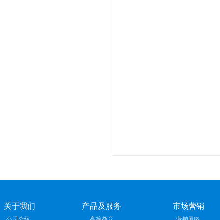
关于我们
产品及服务
市场营销
公司介绍
高等教育
营销网络