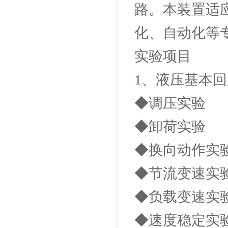
路。本装置适
化、自动化等
实验项目
1、液压基本
◆调压实验
◆卸荷实验
◆换向动作实
◆节流变速实
◆负载变速实
◆速度稳定实