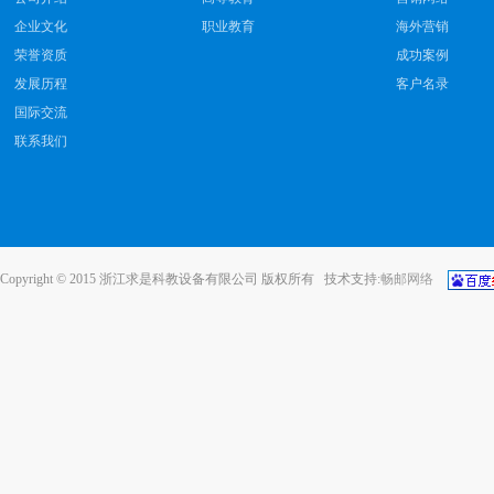
企业文化
职业教育
海外营销
荣誉资质
成功案例
发展历程
客户名录
国际交流
联系我们
Copyright © 2015 浙江求是科教设备有限公司 版权所有 技术支持:
畅邮网络